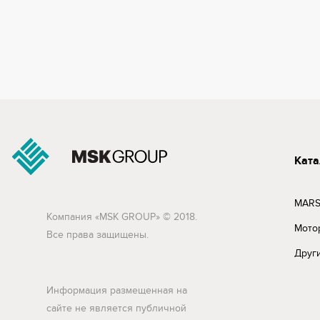
Ката
MARS
Компания «MSK GROUP» © 2018.
Мото
Все права защищены.
Друг
Информация размещенная на
сайте не является публичной