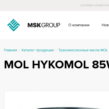
CЛУЖБА КЛИЕНТС
О компании
Нов
Главная
|
Каталог продукции
|
Трансмиссионные масла MOL
MOL HYKOMOL 85