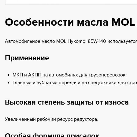
Особенности масла MO
Автомобильное масло MOL Hykomol 85W-140 используется 
Применение
МКП и АКПП на автомобилях для грузоперевозок.
Главные и зубчатые передачи на спецтехнике для стро
Высокая степень защиты от износа
Увеличенный рабочий ресурс редуктора.
Особая формула присадок