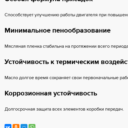
Способствует улучшению работы двигателя при повышенн
Минимальное пенообразование
Мясляная пленка стабильна на протяжении всего период
Устойчивость к термическим воздей
Масло долгое время сохраняет свои первоначальные раб
Коррозионная устойчивость
Долгосрочная защита всех элементов коробки передач.