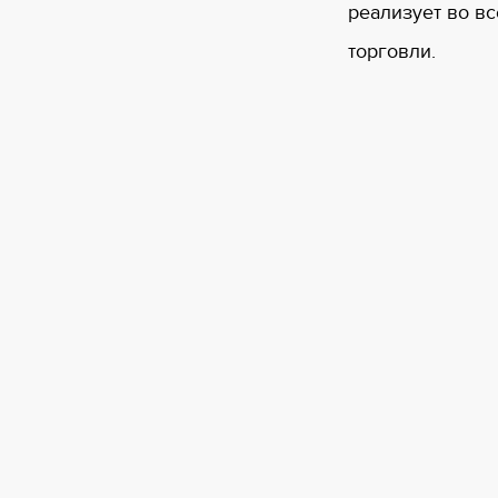
реализует во в
торговли.