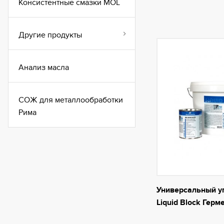
Консистентные смазки MOL
Другие продукты
Анализ масла
СОЖ для металлообработки
Рима
Универсальный у
Liquid Block Герм