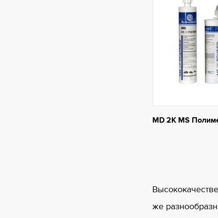
MD 2K MS Полим
Высококачестве
же разнообразн